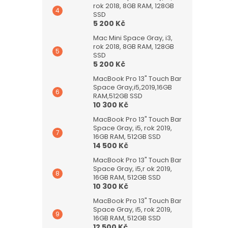
rok 2018, 8GB RAM, 128GB
SSD
5 200 Kč
Mac Mini Space Gray, i3,
rok 2018, 8GB RAM, 128GB
SSD
5 200 Kč
MacBook Pro 13" Touch Bar
Space Gray,i5,2019,16GB
RAM,512GB SSD
10 300 Kč
MacBook Pro 13" Touch Bar
Space Gray, i5, rok 2019,
16GB RAM, 512GB SSD
14 500 Kč
MacBook Pro 13" Touch Bar
Space Gray, i5,r ok 2019,
16GB RAM, 512GB SSD
10 300 Kč
MacBook Pro 13" Touch Bar
Space Gray, i5, rok 2019,
16GB RAM, 512GB SSD
12 500 Kč